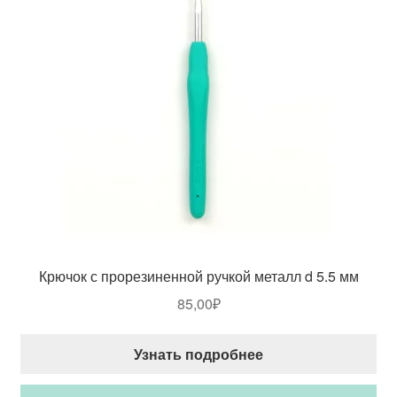
Крючок с прорезиненной ручкой металл d 5.5 мм
85,00
₽
Узнать подробнее