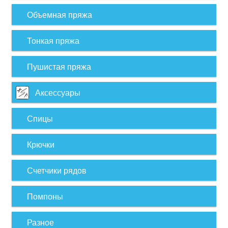
Объемная пряжа
Тонкая пряжа
Пушистая пряжа
Аксессуары
Спицы
Крючки
Счетчики рядов
Помпоны
Разное