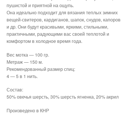
пушистой и приятной на ощупь.
Она идеально подходит для вязания теплых зимних
вещей-свитеров, кардиганов, шапок, снудов, капоров
и др. Они будут красивыми, яркими, стильными,
практичными, радующими вас своей теплотой и
комфортом в холодное время года.
Вес мотка — 100 гр.
Метраж — 150 м.
Рекомендованный размер спиц:
4 — 5 в 1 нить.
Состав:
50% овечья шерсть, 30% шерсть ягненка, 20% акрил
Произведено в КНР