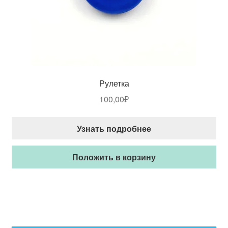
Рулетка
100,00
₽
Узнать подробнее
Положить в корзину