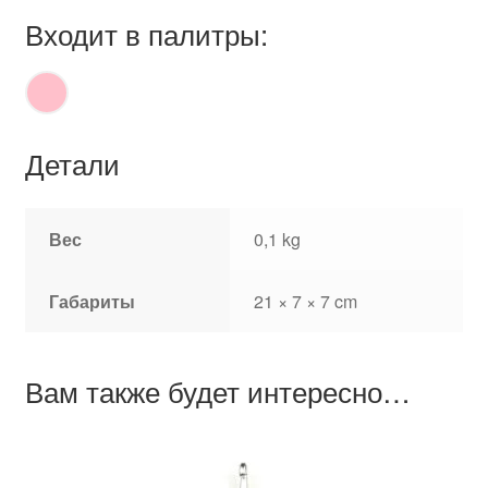
Входит в палитры:
Детали
Вес
0,1 kg
Габариты
21 × 7 × 7 cm
Вам также будет интересно…