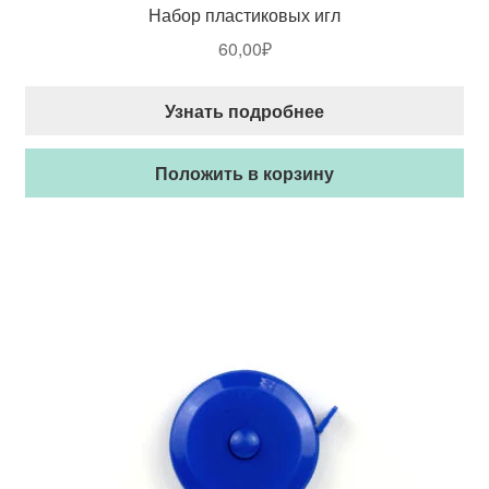
Набор пластиковых игл
60,00
₽
Узнать подробнее
Положить в корзину