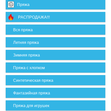
Пряжа
РАСПРОДАЖА!!!
Вся пряжа
Летняя пряжа
Зимняя пряжа
Пряжа с хлопком
Синтетическая пряжа
Фантазийная пряжа
Пряжа для игрушек