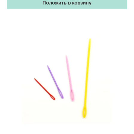
Положить в корзину