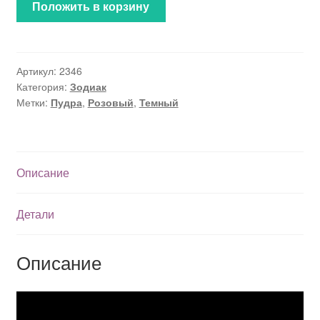
Положить в корзину
Артикул:
2346
Категория:
Зодиак
Метки:
Пудра
,
Розовый
,
Темный
Описание
Детали
Описание