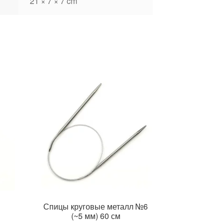
21 × 7 × 7 cm
Спицы круговые металл №6
(~5 мм) 60 см