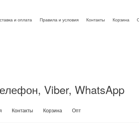
ставка и оплата
Правила и условия
Контакты
Корзина
елефон, Viber, WhatsApp
я
Контакты
Корзина
Опт