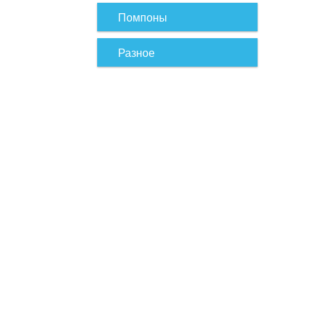
Помпоны
Разное