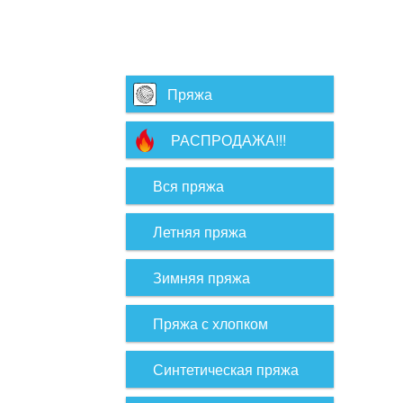
Пряжа
РАСПРОДАЖА!!!
Вся пряжа
Летняя пряжа
Зимняя пряжа
Пряжа с хлопком
Синтетическая пряжа