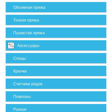
Объемная пряжа
Тонкая пряжа
Пушистая пряжа
Аксессуары
Спицы
Крючки
Счетчики рядов
Помпоны
Разное