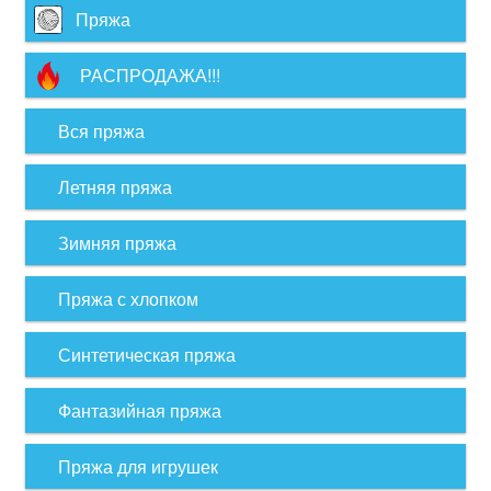
Пряжа
РАСПРОДАЖА!!!
Вся пряжа
Летняя пряжа
Зимняя пряжа
Пряжа с хлопком
Синтетическая пряжа
Фантазийная пряжа
Пряжа для игрушек