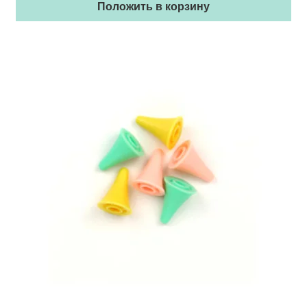
Положить в корзину