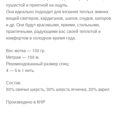
пушистой и приятной на ощупь.
Она идеально подходит для вязания теплых зимних
вещей-свитеров, кардиганов, шапок, снудов, капоров
и др. Они будут красивыми, яркими, стильными,
практичными, радующими вас своей теплотой и
комфортом в холодное время года.
Вес мотка — 100 гр.
Метраж — 150 м.
Рекомендованный размер спиц:
4 — 5 в 1 нить.
Состав:
50% овечья шерсть, 30% шерсть ягненка, 20% акрил
Произведено в КНР