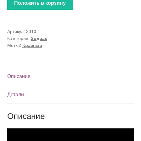
Положить в корзину
Артикул:
2310
Категория:
Зодиак
Метка:
Красный
Описание
Детали
Описание