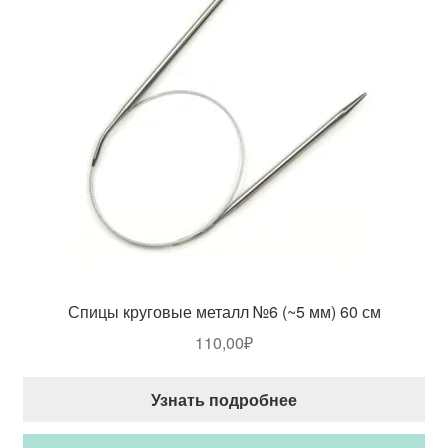
Спицы круговые металл №6 (~5 мм) 60 см
110,00
₽
Узнать подробнее