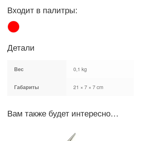
Входит в палитры:
Детали
Вес
0,1 kg
Габариты
21 × 7 × 7 cm
Вам также будет интересно…