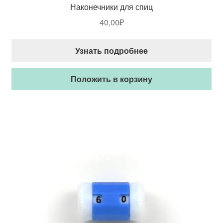
Наконечники для спиц
40,00
₽
Узнать подробнее
Положить в корзину