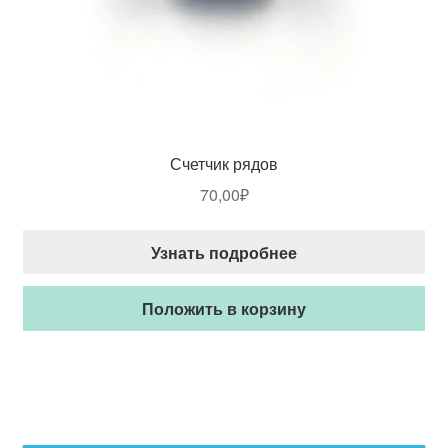
Счетчик рядов
70,00
₽
Узнать подробнее
Положить в корзину