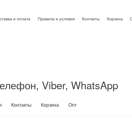
ставка и оплата
Правила и условия
Контакты
Корзина
елефон, Viber, WhatsApp
я
Контакты
Корзина
Опт