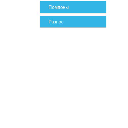
Помпоны
Разное