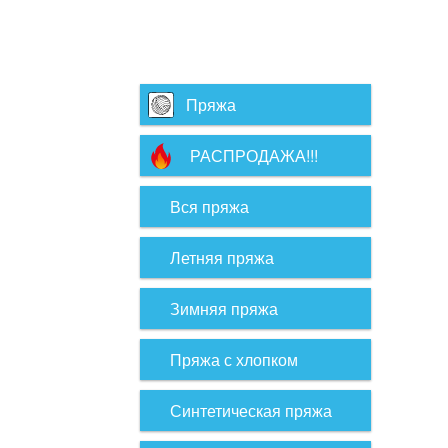
Пряжа
РАСПРОДАЖА!!!
Вся пряжа
Летняя пряжа
Зимняя пряжа
Пряжа с хлопком
Синтетическая пряжа