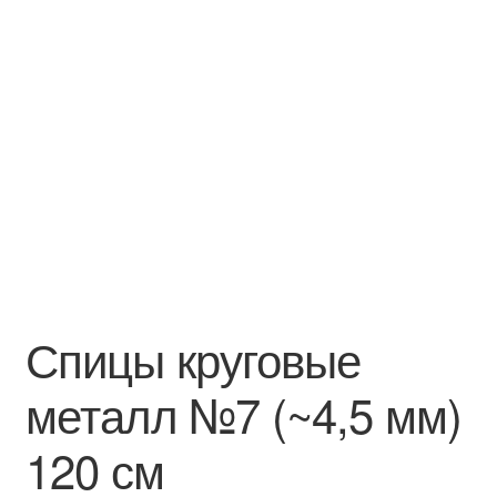
Спицы круговые
металл №7 (~4,5 мм)
120 см