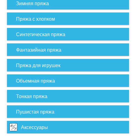
Зимняя пряжа
Пряжа с хлопком
Синтетическая пряжа
Фантазийная пряжа
Пряжа для игрушек
Объемная пряжа
Тонкая пряжа
Пушистая пряжа
Аксессуары