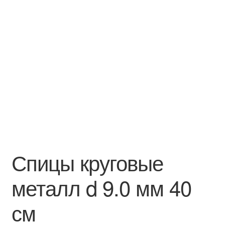
Спицы круговые
металл d 9.0 мм 40
см