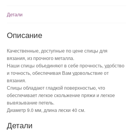
Детали
Описание
Качественные, доступные по цене спицы для
вязания, из прочного металла.
Наши спицы объединяют в себе прочность, удобство
и точность, обеспечивая Вам удовольствие от
вязания.
Спицы обладают гладкой поверхностью, что
обеспечивает легкое скольжение пряжи и легкое
вывязывание петель.
Диаметр 9.0 мм, длина лески 40 см.
Детали