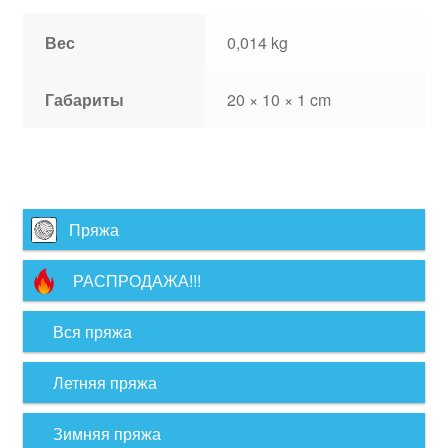
Вес
0,014 kg
Габариты
20 × 10 × 1 cm
Пряжа
РАСПРОДАЖА!!!
Вся пряжа
Летняя пряжа
Зимняя пряжа