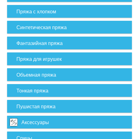
Пряжа с хлопком
Синтетическая пряжа
Фантазийная пряжа
Пряжа для игрушек
Объемная пряжа
Тонкая пряжа
Пушистая пряжа
Аксессуары
Спицы