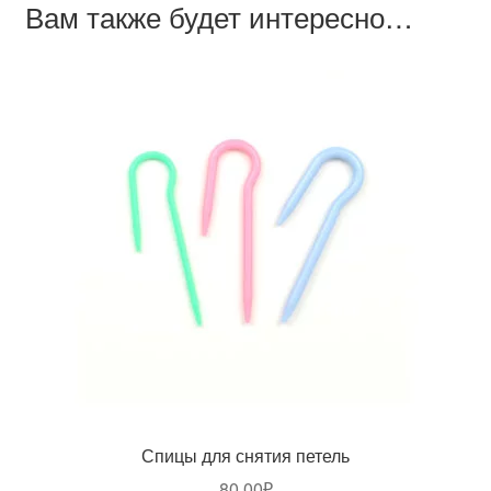
Вам также будет интересно…
Спицы для снятия петель
80,00
₽