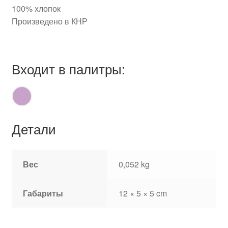
100% хлопок
Произведено в КНР
Входит в палитры:
Детали
Вес
0,052 kg
Габариты
12 × 5 × 5 cm