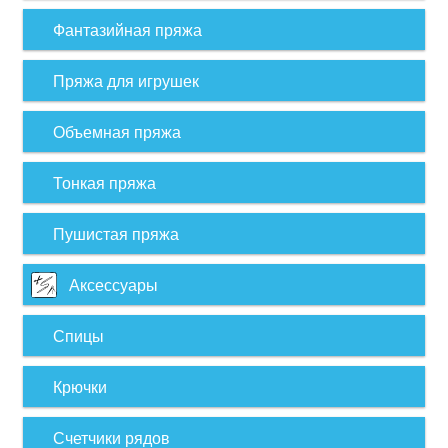
Фантазийная пряжа
Пряжа для игрушек
Объемная пряжа
Тонкая пряжа
Пушистая пряжа
Аксессуары
Спицы
Крючки
Счетчики рядов