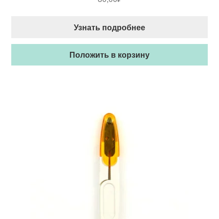
Узнать подробнее
Положить в корзину