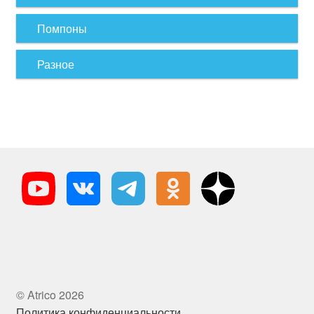
Помпоны
Разное
© Atrico 2026
Политика конфиденциальности