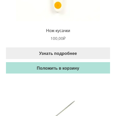
Нож-кусачки
100,00
₽
Узнать подробнее
Положить в корзину