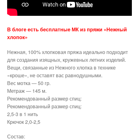
В блоге есть бесплатные МК из пряжи «Нежный
хлопок»
Нежная, 100% хлопковая пряжа идеально подходит
для создания изящных, кружевных летних изделий.
Вещи, связанные из Нежного хлопка в технике
«кроше», не оставят вас равнодушными.
Вес мотка — 50 гр.
Метраж — 145 м.
Рекомендованный размер спиц:
Рекомендованный размер спиц:
2,5-3 в 1 нить
Крючок 2,0-2,5
Состав: