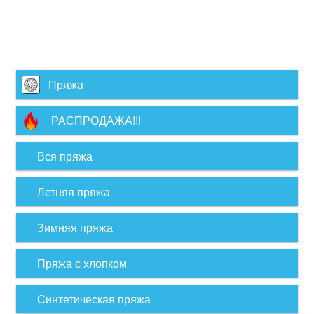
Пряжа
РАСПРОДАЖА!!!
Вся пряжа
Летняя пряжа
Зимняя пряжа
Пряжа с хлопком
Синтетическая пряжа