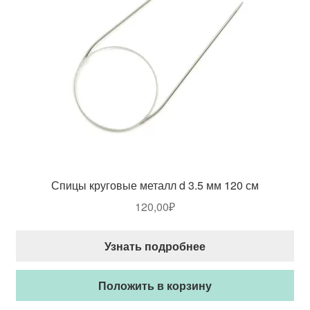
Спицы круговые металл d 3.5 мм 120 см
120,00
₽
Узнать подробнее
Положить в корзину