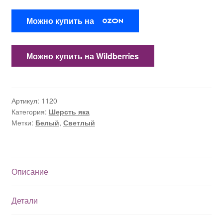
Можно купить на
Можно купить на Wildberries
Артикул:
1120
Категория:
Шерсть яка
Метки:
Белый
,
Светлый
Описание
Детали