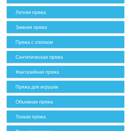
Летняя пряжа
Зимняя пряжа
Пряжа с хлопком
Синтетическая пряжа
Фантазийная пряжа
Пряжа для игрушек
Объемная пряжа
Тонкая пряжа