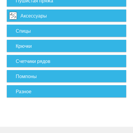
Пушистая пряжа
Аксессуары
Спицы
Крючки
Счетчики рядов
Помпоны
Разное