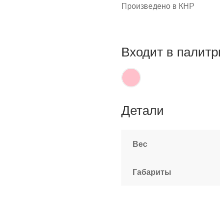
Произведено в КНР
Входит в палитр
Детали
Вес
Габариты