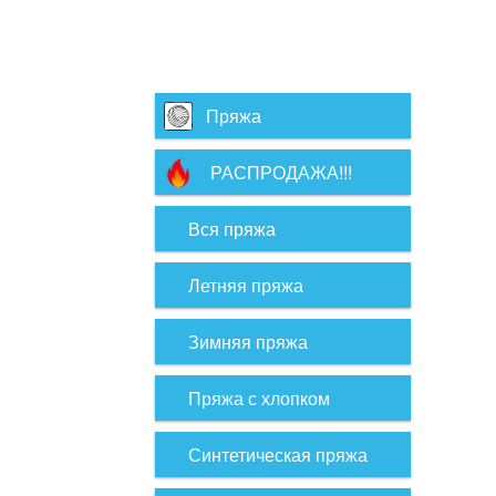
Пряжа
РАСПРОДАЖА!!!
Вся пряжа
Летняя пряжа
Зимняя пряжа
Пряжа с хлопком
Синтетическая пряжа