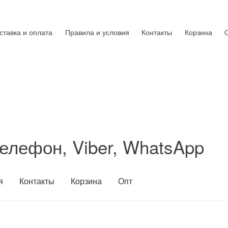
ставка и оплата
Правила и условия
Контакты
Корзина
елефон, Viber, WhatsApp
я
Контакты
Корзина
Опт