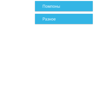
Помпоны
Разное