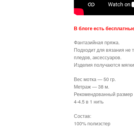
В блоге есть бесплатны
Фантазийная пряжа.
Подходит для вязания не т
пледов, аксессуаров.
Изделия получаются мягк
Вес мотка — 50 гр.
Метраж — 38 м.
Рекомендованный размер 
4-4.5 в 1 нить
Состав:
100% полиэстер