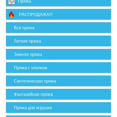
Пряжа
РАСПРОДАЖА!!!
Вся пряжа
Летняя пряжа
Зимняя пряжа
Пряжа с хлопком
Синтетическая пряжа
Фантазийная пряжа
Пряжа для игрушек