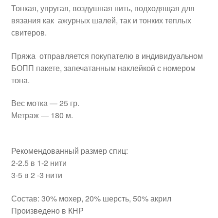
Тонкая, упругая, воздушная нить, подходящая для
вязания как ажурных шалей, так и тонких теплых
свитеров.
Пряжа отправляется покупателю в индивидуальном
БОПП пакете, запечатанным наклейкой с номером
тона.
Вес мотка — 25 гр.
Метраж — 180 м.
Рекомендованный размер спиц:
2-2.5 в 1-2 нити
3-5 в 2 -3 нити
Состав: 30% мохер, 20% шерсть, 50% акрил
Произведено в КНР