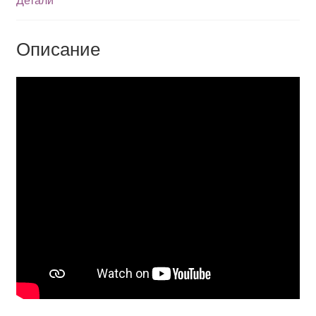
Описание