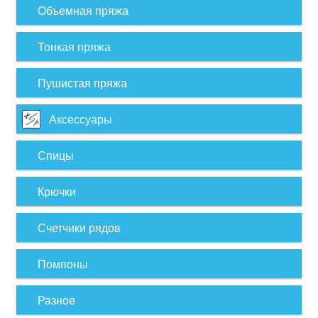
Объемная пряжа
Тонкая пряжа
Пушистая пряжа
Аксессуары
Спицы
Крючки
Счетчики рядов
Помпоны
Разное