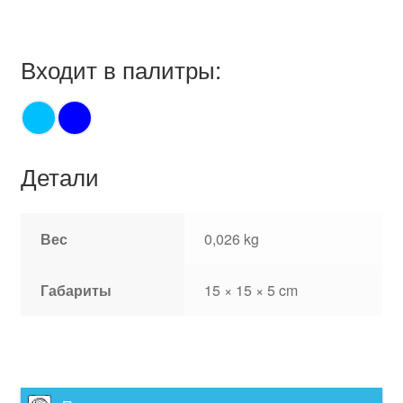
Входит в палитры:
Детали
Вес
0,026 kg
Габариты
15 × 15 × 5 cm