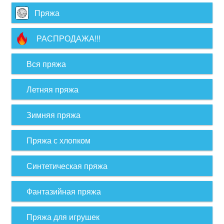
Пряжа
РАСПРОДАЖА!!!
Вся пряжа
Летняя пряжа
Зимняя пряжа
Пряжа с хлопком
Синтетическая пряжа
Фантазийная пряжа
Пряжа для игрушек