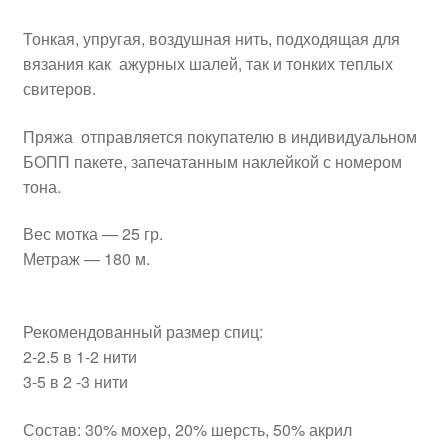
Тонкая, упругая, воздушная нить, подходящая для
вязания как ажурных шалей, так и тонких теплых
свитеров.
Пряжа отправляется покупателю в индивидуальном
БОПП пакете, запечатанным наклейкой с номером
тона.
Вес мотка — 25 гр.
Метраж — 180 м.
Рекомендованный размер спиц:
2-2.5 в 1-2 нити
3-5 в 2 -3 нити
Состав: 30% мохер, 20% шерсть, 50% акрил