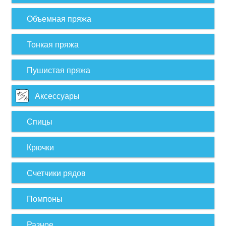
Объемная пряжа
Тонкая пряжа
Пушистая пряжа
Аксессуары
Спицы
Крючки
Счетчики рядов
Помпоны
Разное