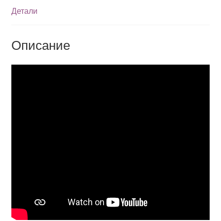
Детали
Описание