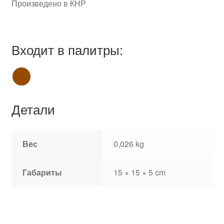
Произведено в КНР
Входит в палитры:
Детали
Вес
0,026 kg
Габариты
15 × 15 × 5 cm