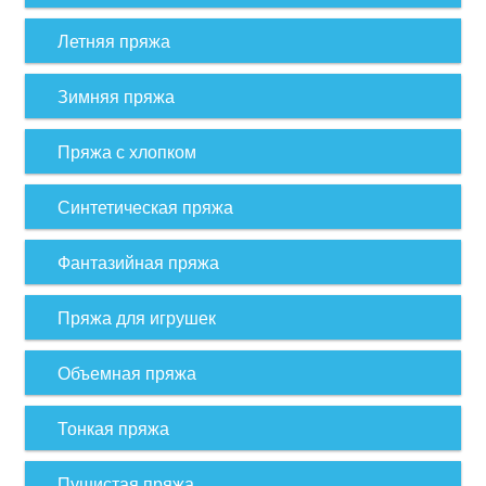
Летняя пряжа
Зимняя пряжа
Пряжа с хлопком
Синтетическая пряжа
Фантазийная пряжа
Пряжа для игрушек
Объемная пряжа
Тонкая пряжа
Пушистая пряжа