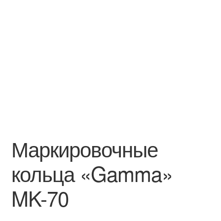
Маркировочные
кольца «Gamma»
MK-70