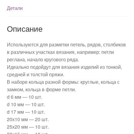
Детали
Описание
Используются для разметки петель, рядов, столбиков
в различных участках вязания, например: петли
реглана, начало кругового ряда.
Идеально подойдут для вязания изделий из тонкой,
средней и толстой пряжи.
В наборе кольца разной формы: круглые, кольца с
замком, кольца в форме петли.
d 6 мм — 10 шт.
d 10 мм — 10 шт.
d 17 мм — 10 шт.
20х10 мм — 20 шт.
25х20 мм — 10 шт.