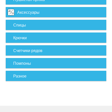
Аксессуары
Спицы
Крючки
Счетчики рядов
Помпоны
Разное