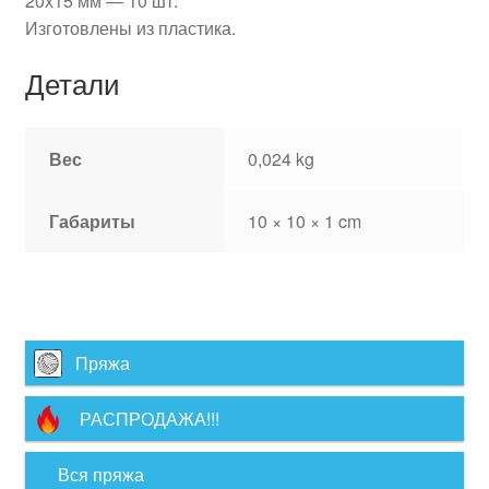
20х15 мм — 10 шт.
Изготовлены из пластика.
Детали
Вес
0,024 kg
Габариты
10 × 10 × 1 cm
Пряжа
РАСПРОДАЖА!!!
Вся пряжа