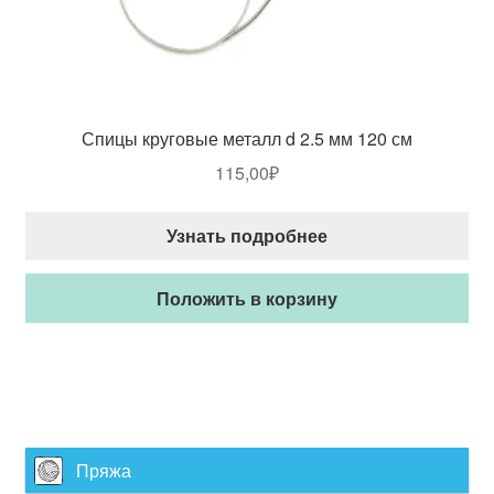
Спицы круговые металл d 2.5 мм 120 см
115,00
₽
Узнать подробнее
Положить в корзину
Пряжа