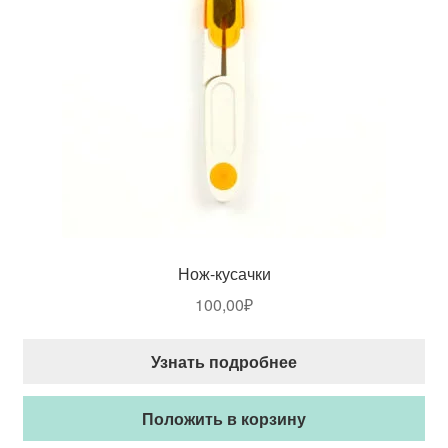
Нож-кусачки
100,00
₽
Узнать подробнее
Положить в корзину