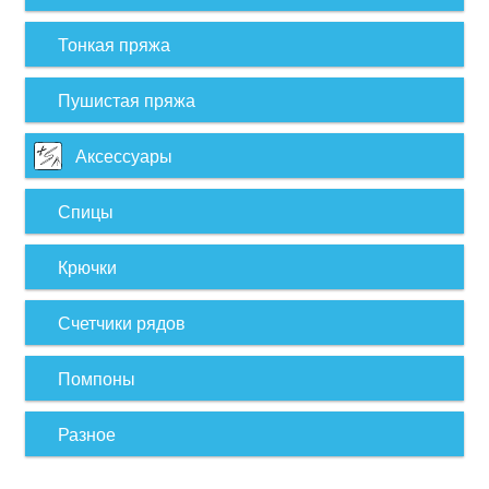
Тонкая пряжа
Пушистая пряжа
Аксессуары
Спицы
Крючки
Счетчики рядов
Помпоны
Разное