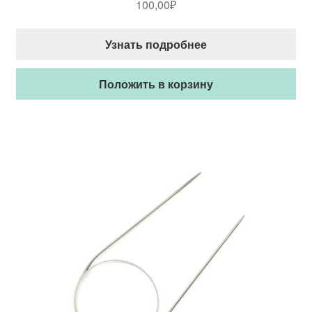
100,00
₽
Узнать подробнее
Положить в корзину