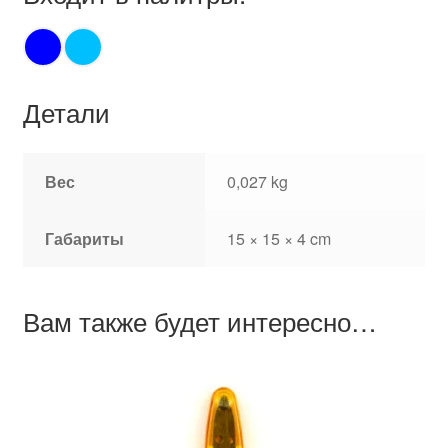
Детали
Вес
0,027 kg
Габариты
15 × 15 × 4 cm
Вам также будет интересно…