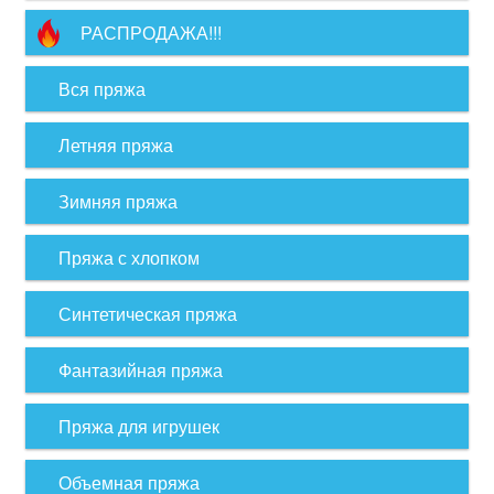
РАСПРОДАЖА!!!
Вся пряжа
Летняя пряжа
Зимняя пряжа
Пряжа с хлопком
Синтетическая пряжа
Фантазийная пряжа
Пряжа для игрушек
Объемная пряжа