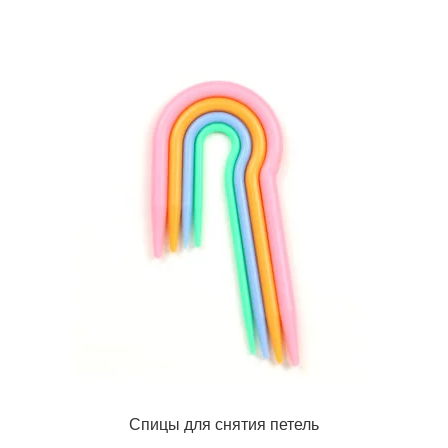
Спицы для снятия петель