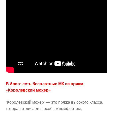
В блоге есть бесплатные МК из пряжи
«Королевский мохер»
“Королевский мохер” — это пряжа высокого класса,
которая отличается особым комфортом,