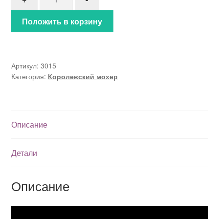
Положить в корзину
Артикул:
3015
Категория:
Королевский мохер
Описание
Детали
Описание