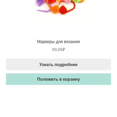
Маркеры для вязания
50,00
₽
Узнать подробнее
Положить в корзину