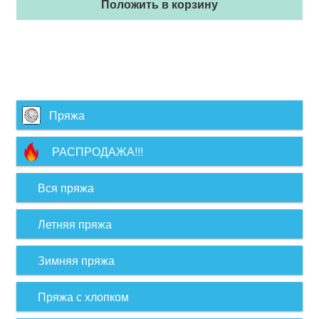
Положить в корзину
Пряжа
РАСПРОДАЖА!!!
Вся пряжа
Летняя пряжа
Зимняя пряжа
Пряжа с хлопком