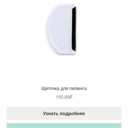
Щеточка для пилинга
150,00
₽
Узнать подробнее