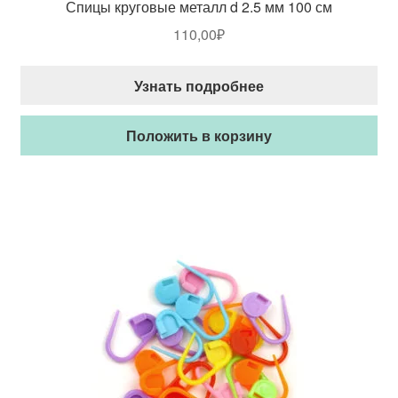
Спицы круговые металл d 2.5 мм 100 см
110,00
₽
Узнать подробнее
Положить в корзину