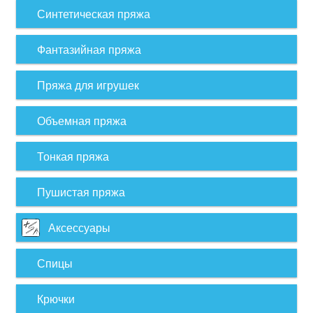
Синтетическая пряжа
Фантазийная пряжа
Пряжа для игрушек
Объемная пряжа
Тонкая пряжа
Пушистая пряжа
Аксессуары
Спицы
Крючки