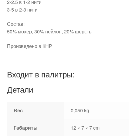
2-2.5 в 1-2 нити
3-5 в 2-3 нити
Состав:
50% мохер, 30% нейлон, 20% шерсть
Произведено в КНР
Входит в палитры:
Детали
Вес
0,050 kg
Габариты
12 × 7 × 7 cm