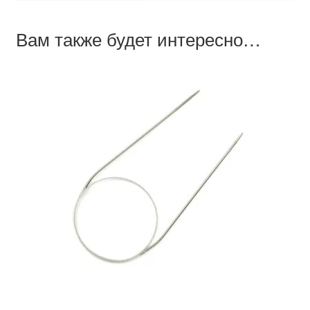
Вам также будет интересно…