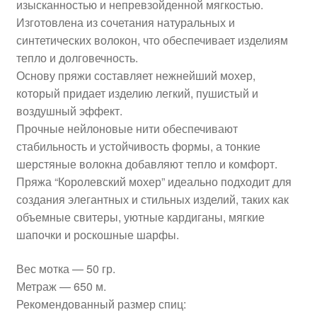
изысканностью и непревзойденной мягкостью.
Изготовлена из сочетания натуральных и
синтетических волокон, что обеспечивает изделиям
тепло и долговечность.
Основу пряжи составляет нежнейший мохер,
который придает изделию легкий, пушистый и
воздушный эффект.
Прочные нейлоновые нити обеспечивают
стабильность и устойчивость формы, а тонкие
шерстяные волокна добавляют тепло и комфорт.
Пряжа “Королевский мохер” идеально подходит для
создания элегантных и стильных изделий, таких как
объемные свитеры, уютные кардиганы, мягкие
шапочки и роскошные шарфы.
Вес мотка — 50 гр.
Метраж — 650 м.
Рекомендованный размер спиц: