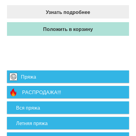
Узнать подробнее
Положить в корзину
Пряжа
РАСПРОДАЖА!!!
Вся пряжа
Летняя пряжа