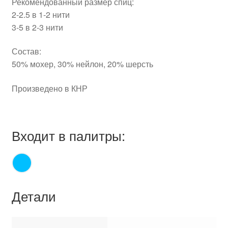
Рекомендованный размер спиц:
2-2.5 в 1-2 нити
3-5 в 2-3 нити
Состав:
50% мохер, 30% нейлон, 20% шерсть
Произведено в КНР
Входит в палитры:
Детали