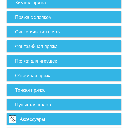
Зимняя пряжа
Пряжа с хлопком
Синтетическая пряжа
Фантазийная пряжа
Пряжа для игрушек
Объемная пряжа
Тонкая пряжа
Пушистая пряжа
Аксессуары