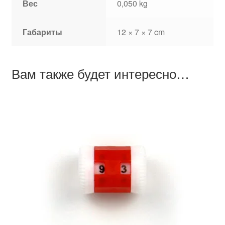
Вес
0,050 kg
Габариты
12 × 7 × 7 cm
Вам также будет интересно…