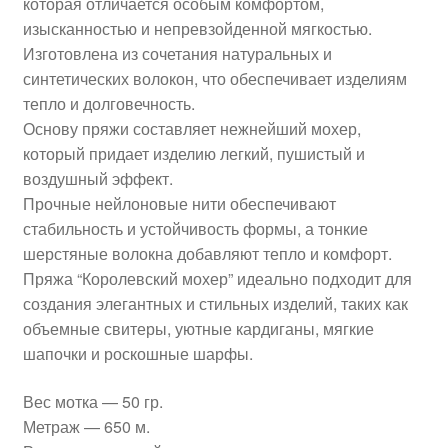
которая отличается особым комфортом,
изысканностью и непревзойденной мягкостью.
Изготовлена из сочетания натуральных и
синтетических волокон, что обеспечивает изделиям
тепло и долговечность.
Основу пряжи составляет нежнейший мохер,
который придает изделию легкий, пушистый и
воздушный эффект.
Прочные нейлоновые нити обеспечивают
стабильность и устойчивость формы, а тонкие
шерстяные волокна добавляют тепло и комфорт.
Пряжа “Королевский мохер” идеально подходит для
создания элегантных и стильных изделий, таких как
объемные свитеры, уютные кардиганы, мягкие
шапочки и роскошные шарфы.
Вес мотка — 50 гр.
Метраж — 650 м.