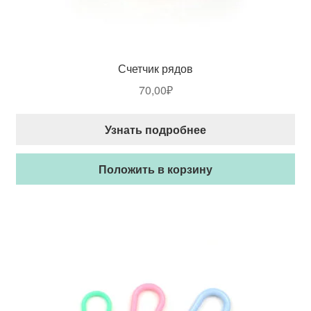
Счетчик рядов
70,00
₽
Узнать подробнее
Положить в корзину