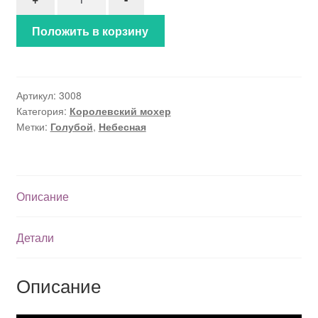
Положить в корзину
Артикул:
3008
Категория:
Королевский мохер
Метки:
Голубой
,
Небесная
Описание
Детали
Описание