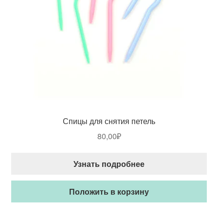
Спицы для снятия петель
80,00
₽
Узнать подробнее
Положить в корзину