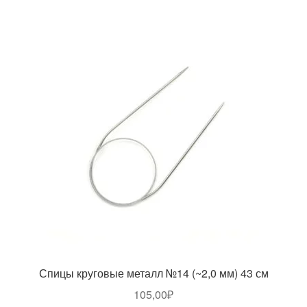
Спицы круговые металл №14 (~2,0 мм) 43 см
105,00
₽