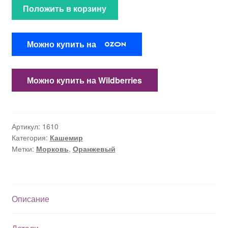
Положить в корзину
Можно купить на
Можно купить на Wildberries
Артикул:
1610
Категория:
Кашемир
Метки:
Морковь
,
Оранжевый
Описание