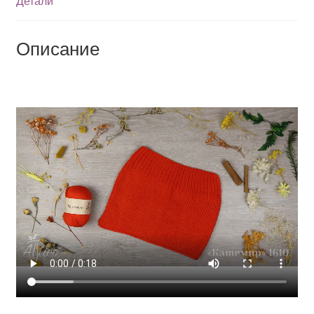
Детали
Описание