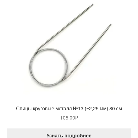
Спицы круговые металл №13 (~2,25 мм) 80 см
105,00
₽
Узнать подробнее