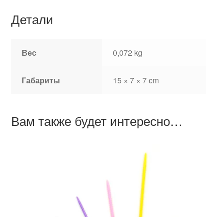
Детали
Вес
0,072 kg
Габариты
15 × 7 × 7 cm
Вам также будет интересно…