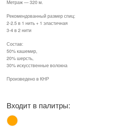
Метраж — 320 м.
Рекомендованный размер спиц:
2-2.5 в 1 нить + 1 эластичная
3-4 в 2 нити
Состав:
50% кашемир,
20% шерсть,
30% искусственные волокна
Произведено в КНР
Входит в палитры: