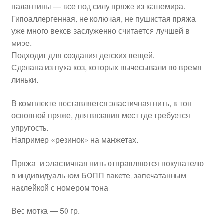
палантины — все под силу пряже из кашемира.
Гипоаллергенная, не колючая, не пушистая пряжа
уже много веков заслуженно считается лучшей в
мире.
Подходит для создания детских вещей.
Сделана из пуха коз, которых вычесывали во время
линьки.
В комплекте поставляется эластичная нить, в тон
основной пряже, для вязания мест где требуется
упругость.
Например «резинок» на манжетах.
Пряжа и эластичная нить отправляются покупателю
в индивидуальном БОПП пакете, запечатанным
наклейкой с номером тона.
Вес мотка — 50 гр.