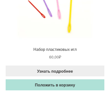
Набор пластиковых игл
60,00
₽
Узнать подробнее
Положить в корзину