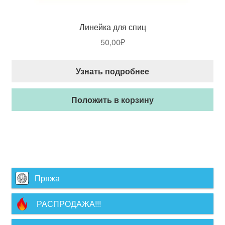
Линейка для спиц
50,00
₽
Узнать подробнее
Положить в корзину
Пряжа
РАСПРОДАЖА!!!