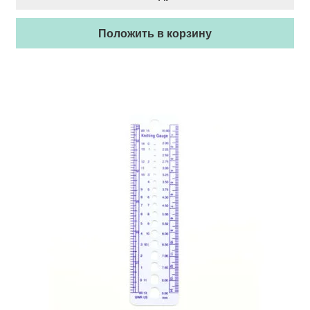
Положить в корзину