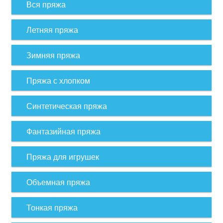
Вся пряжа
Летняя пряжа
Зимняя пряжа
Пряжа с хлопком
Синтетическая пряжа
Фантазийная пряжа
Пряжа для игрушек
Объемная пряжа
Тонкая пряжа