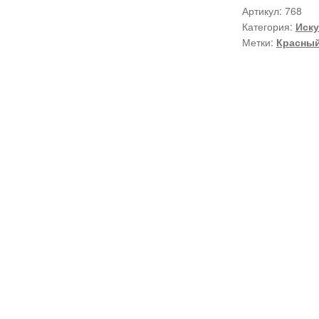
Артикул:
768
Категория:
Иску
Метки:
Красны