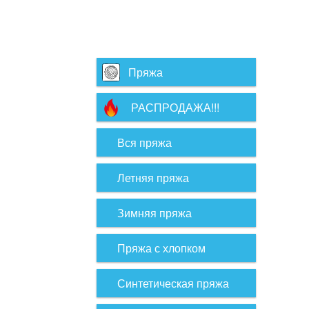
Пряжа
РАСПРОДАЖА!!!
Вся пряжа
Летняя пряжа
Зимняя пряжа
Пряжа с хлопком
Синтетическая пряжа