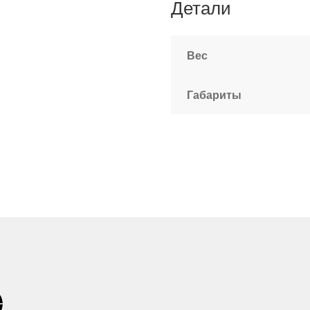
Детали
Вес
Габариты