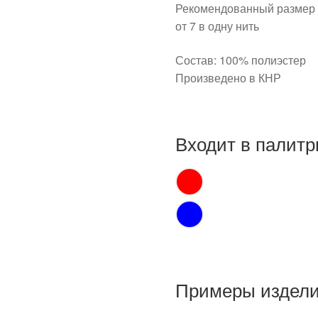
Рекомендованный размер 
от 7 в одну нить
Состав: 100% полиэстер
Произведено в КНР
Входит в палитр
Примеры изделий