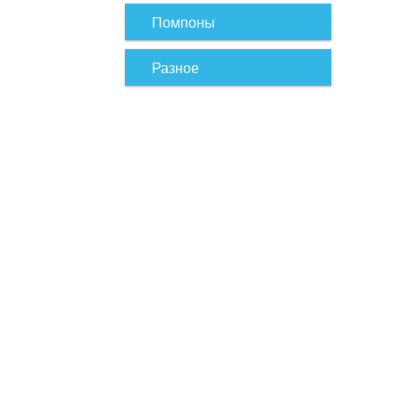
Помпоны
Разное