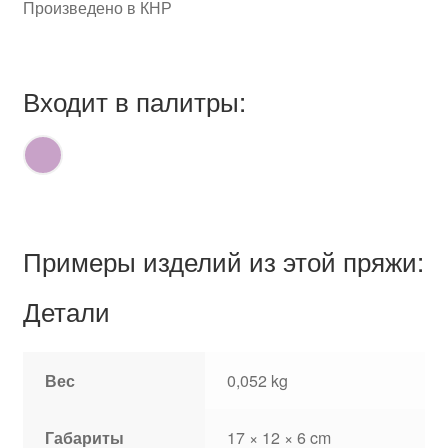
Произведено в КНР
Входит в палитры:
Примеры изделий из этой пряжи:
Детали
Вес
0,052 kg
Габариты
17 × 12 × 6 cm