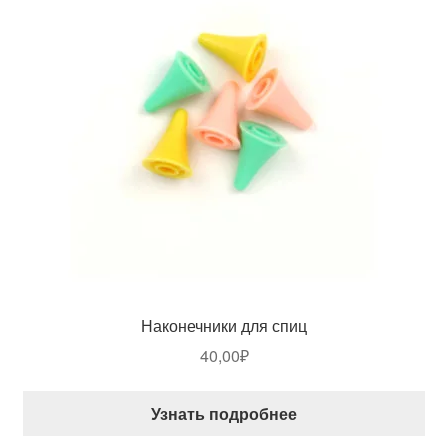
Наконечники для спиц
40,00
₽
Узнать подробнее