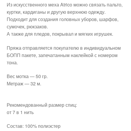
Из искусственного меха Atrico можно связать пальто,
куртки, кардиганы и другую верхнюю одежду.
Подходит для создания головных уборов, шарфов,
сумочек, рюкзаков.
А также для пледов, покрывал и мягких игрушек.
Пряжа отправляется покупателю в индивидуальном
БОПП пакете, запечатанным наклейкой с номером
тона.
Вес мотка — 50 гр.
Метраж — 32 м.
Рекомендованный размер спиц:
от 7 в 1 нить
Состав: 100% полиэстер