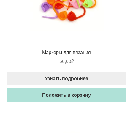
Маркеры для вязания
50,00
₽
Узнать подробнее
Положить в корзину