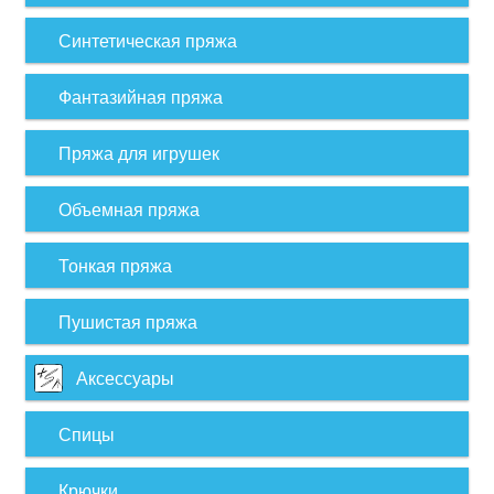
Синтетическая пряжа
Фантазийная пряжа
Пряжа для игрушек
Объемная пряжа
Тонкая пряжа
Пушистая пряжа
Аксессуары
Спицы
Крючки