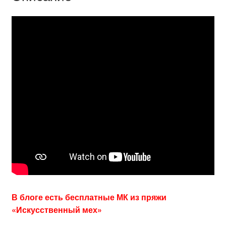
В блоге есть бесплатные МК из пряжи
«Искусственный мех»