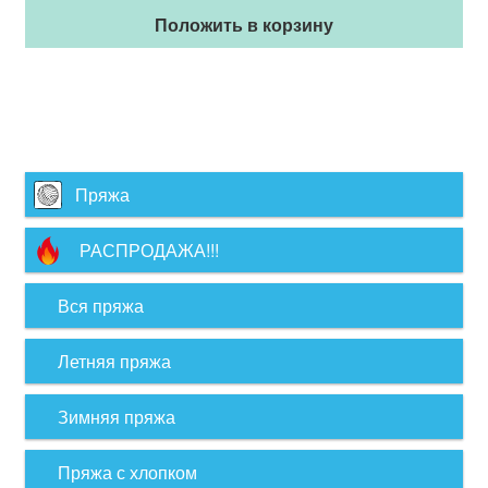
Положить в корзину
Пряжа
РАСПРОДАЖА!!!
Вся пряжа
Летняя пряжа
Зимняя пряжа
Пряжа с хлопком