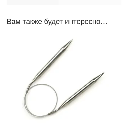
Вам также будет интересно…