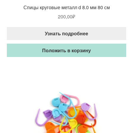
Спицы круговые металл d 8.0 мм 80 см
200,00
₽
Узнать подробнее
Положить в корзину