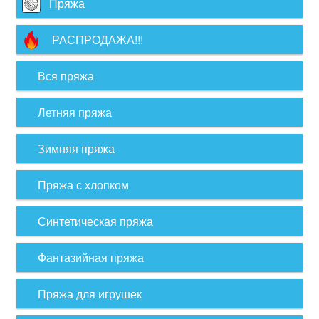
Пряжа
РАСПРОДАЖА!!!
Вся пряжа
Летняя пряжа
Зимняя пряжа
Пряжа с хлопком
Синтетическая пряжа
Фантазийная пряжа
Пряжа для игрушек