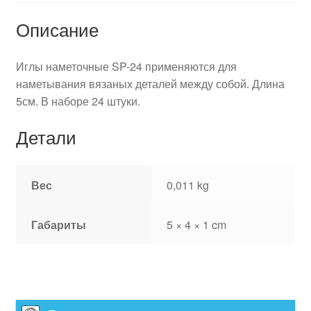
Описание
Иглы наметочные SP-24 применяются для
наметывания вязаных деталей между собой. Длина
5см. В наборе 24 штуки.
Детали
Вес
0,011 kg
Габариты
5 × 4 × 1 cm