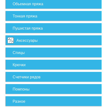
Объемная пряжа
Тонкая пряжа
Пушистая пряжа
Аксессуары
Спицы
Крючки
Счетчики рядов
Помпоны
Разное