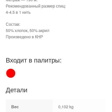
Рекомендованный размер спиц:
4-4.5 в 1 нить
Состав:
50% хлопок, 50% акрил
Произведено в КНР
Входит в палитры:
Детали
Вес
0,102 kg