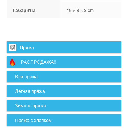
Габариты
19 × 8 × 8 cm
Пряжа
РАСПРОДАЖА!!!
Вся пряжа
Летняя пряжа
Зимняя пряжа
Пряжа с хлопком