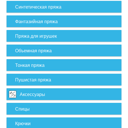
Синтетическая пряжа
Фантазийная пряжа
Пряжа для игрушек
Объемная пряжа
Тонкая пряжа
Пушистая пряжа
Аксессуары
Спицы
Крючки