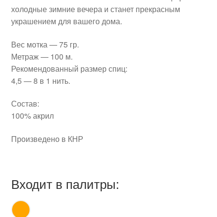
холодные зимние вечера и станет прекрасным
украшением для вашего дома.
Вес мотка — 75 гр.
Метраж — 100 м.
Рекомендованный размер спиц:
4,5 — 8 в 1 нить.
Состав:
100% акрил
Произведено в КНР
Входит в палитры: