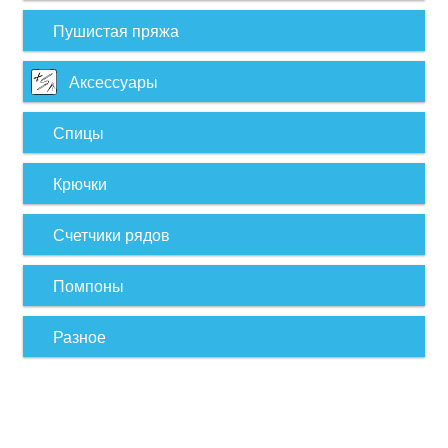
Пушистая пряжа
Аксессуары
Спицы
Крючки
Счетчики рядов
Помпоны
Разное