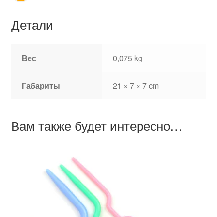
Детали
Вес
0,075 kg
Габариты
21 × 7 × 7 cm
Вам также будет интересно…