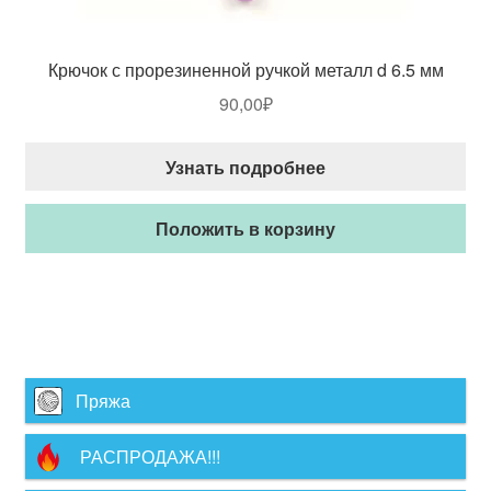
Крючок с прорезиненной ручкой металл d 6.5 мм
90,00
₽
Узнать подробнее
Положить в корзину
Пряжа
РАСПРОДАЖА!!!