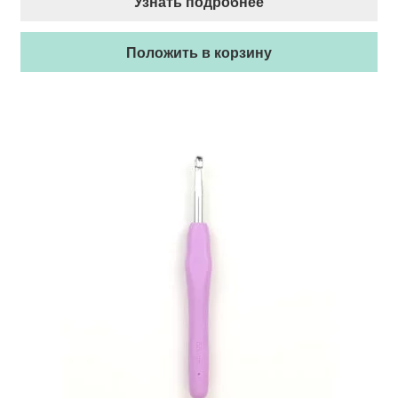
Узнать подробнее
Положить в корзину