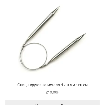
Спицы круговые металл d 7.0 мм 120 см
210,00
₽