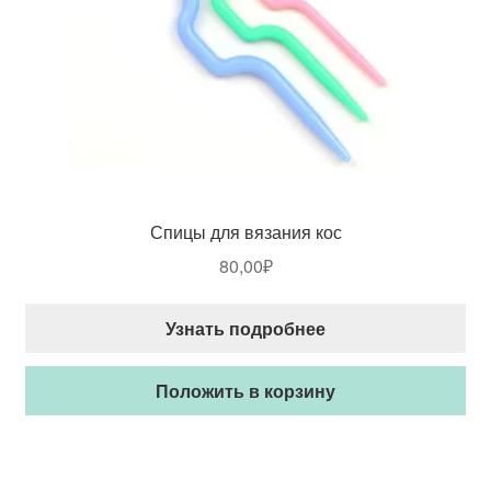
Спицы для вязания кос
80,00
₽
Узнать подробнее
Положить в корзину