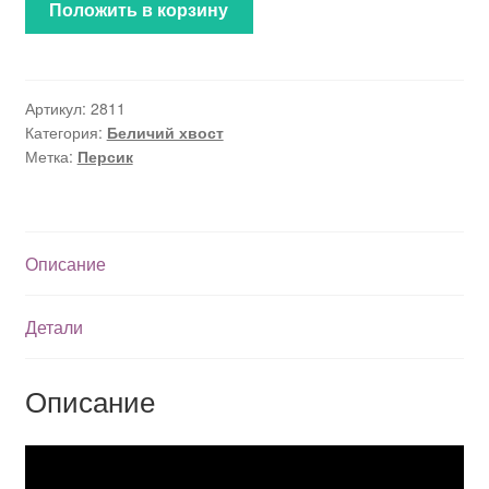
Положить в корзину
Артикул:
2811
Категория:
Беличий хвост
Метка:
Персик
Описание
Детали
Описание