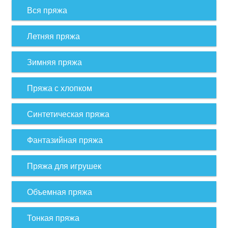
Вся пряжа
Летняя пряжа
Зимняя пряжа
Пряжа с хлопком
Синтетическая пряжа
Фантазийная пряжа
Пряжа для игрушек
Объемная пряжа
Тонкая пряжа