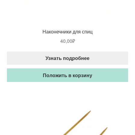
Наконечники для спиц
40,00
₽
Узнать подробнее
Положить в корзину