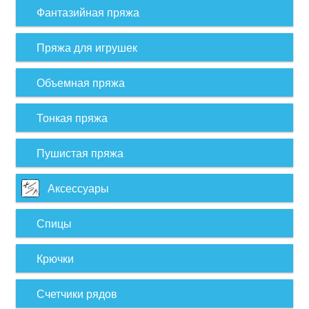
Фантазийная пряжа
Пряжа для игрушек
Объемная пряжа
Тонкая пряжа
Пушистая пряжа
Аксессуары
Спицы
Крючки
Счетчики рядов