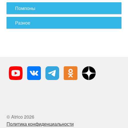
Помпоны
Разное
© Atrico 2026
Политика конфиденциальности