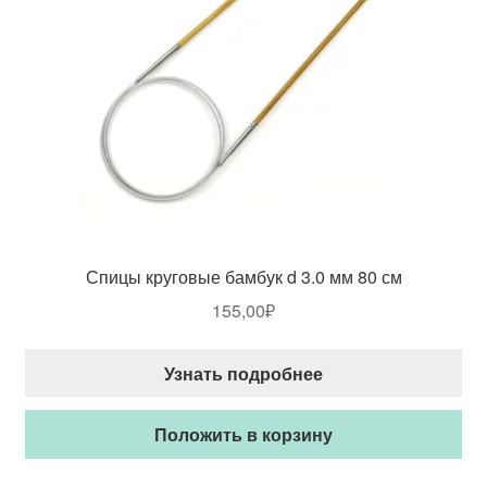
Спицы круговые бамбук d 3.0 мм 80 см
155,00
₽
Узнать подробнее
Положить в корзину