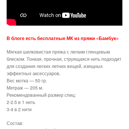
В блоге есть бесплатные МК из пряжи «Бамбук»
Мягкая шелковистая пряжа с легким глянцевым
блеском. Тонкая, прочная, струящаяся нить подходит
для создания легких летних вещей, изящных
эффектных аксессуаров.
Вес мотка — 50 гр.
Метраж — 205 м.
Рекомендованный размер спиц:
2-2.5 в 1 нить
3-4 в 2 нити
Состав: