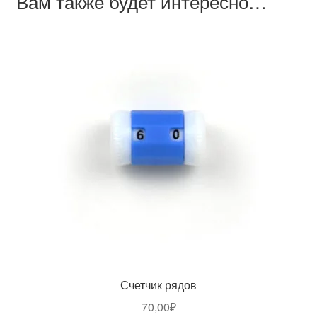
Вам также будет интересно…
Счетчик рядов
70,00
₽