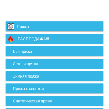
Пряжа
РАСПРОДАЖА!!!
Вся пряжа
Летняя пряжа
Зимняя пряжа
Пряжа с хлопком
Синтетическая пряжа