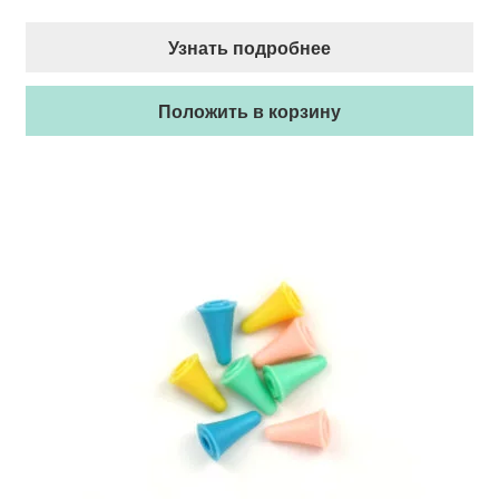
Узнать подробнее
Положить в корзину