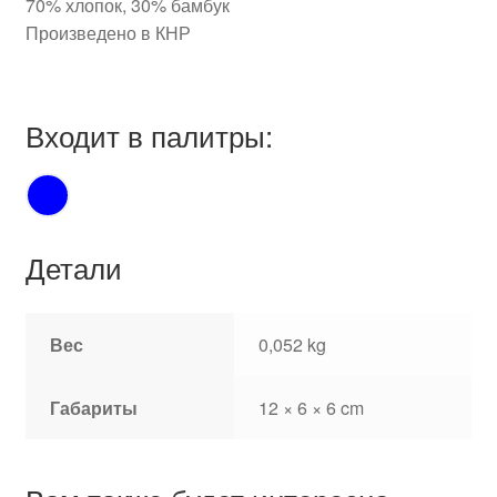
70% хлопок, 30% бамбук
Произведено в КНР
Входит в палитры:
Детали
Вес
0,052 kg
Габариты
12 × 6 × 6 cm