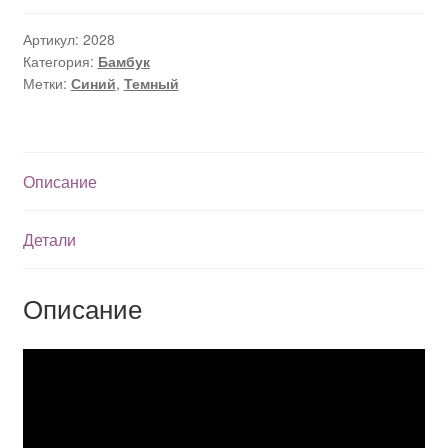
Артикул:
2028
Категория:
Бамбук
Метки:
Синий
,
Темный
Описание
Детали
Описание