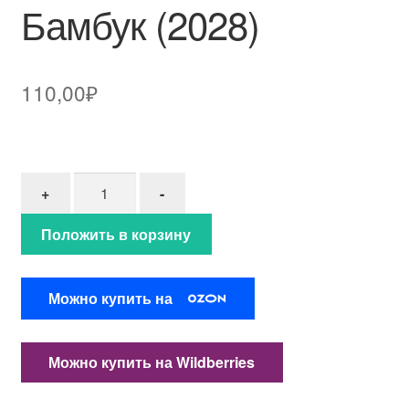
Бамбук (2028)
110,00
₽
Количество товара Бамбук (2028)
+
-
Положить в корзину
Можно купить на
Можно купить на Wildberries