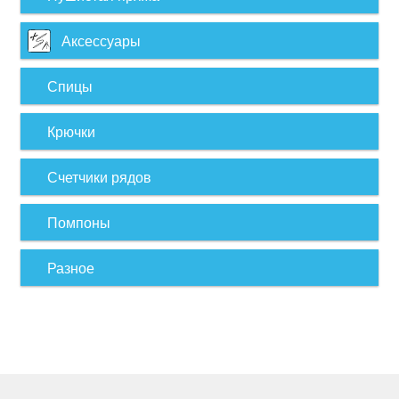
Аксессуары
Спицы
Крючки
Счетчики рядов
Помпоны
Разное