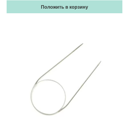
Положить в корзину