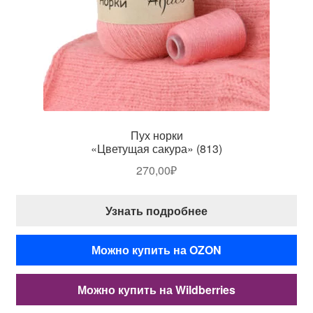
Пух норки
«Цветущая сакура» (813)
270,00
₽
Узнать подробнее
Можно купить на OZON
Можно купить на Wildberries