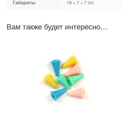
Габариты
18 × 7 × 7 cm
Вам также будет интересно…