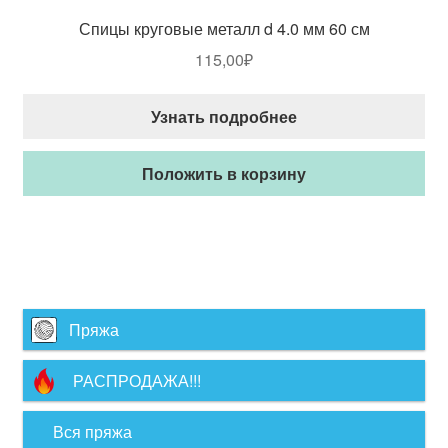
Спицы круговые металл d 4.0 мм 60 см
115,00
₽
Узнать подробнее
Положить в корзину
Пряжа
РАСПРОДАЖА!!!
Вся пряжа