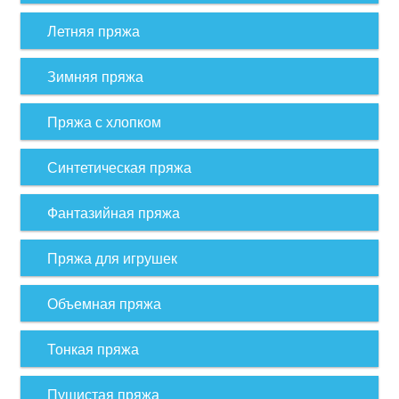
Летняя пряжа
Зимняя пряжа
Пряжа с хлопком
Синтетическая пряжа
Фантазийная пряжа
Пряжа для игрушек
Объемная пряжа
Тонкая пряжа
Пушистая пряжа