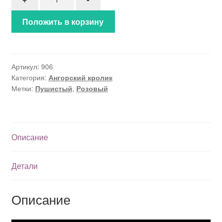
Положить в корзину
Артикул:
906
Категория:
Ангорский кролик
Метки:
Пушистый
,
Розовый
Описание
Детали
Описание