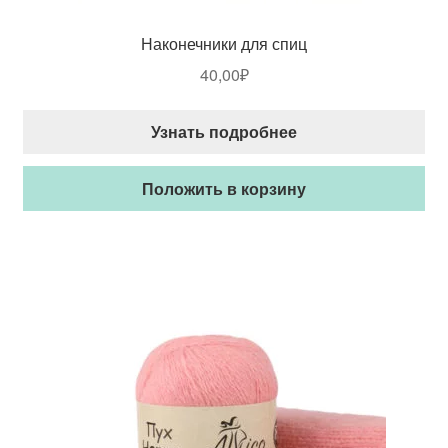
Наконечники для спиц
40,00
₽
Узнать подробнее
Положить в корзину