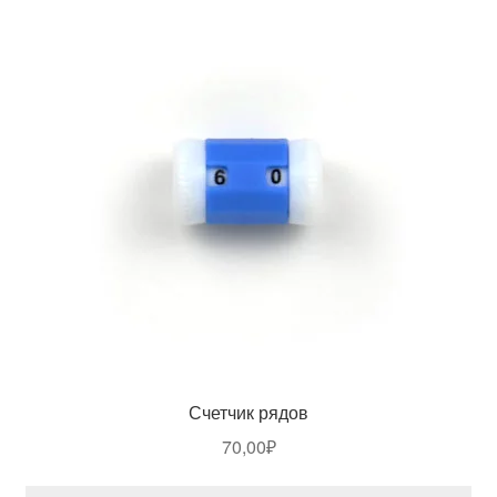
Счетчик рядов
70,00
₽