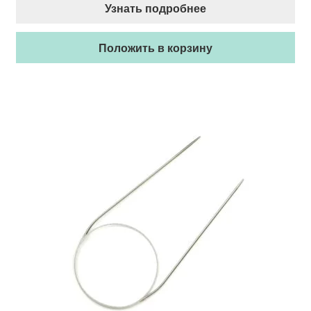
Узнать подробнее
Положить в корзину