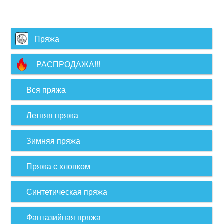
Пряжа
РАСПРОДАЖА!!!
Вся пряжа
Летняя пряжа
Зимняя пряжа
Пряжа с хлопком
Синтетическая пряжа
Фантазийная пряжа