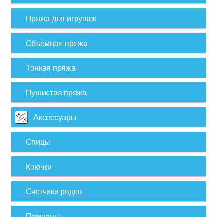
Пряжа для игрушек
Объемная пряжа
Тонкая пряжа
Пушистая пряжа
Аксессуары
Спицы
Крючки
Счетчики рядов
Помпоны