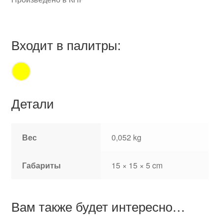
Входит в палитры:
Детали
Вес
0,052 kg
Габариты
15 × 15 × 5 cm
Вам также будет интересно…