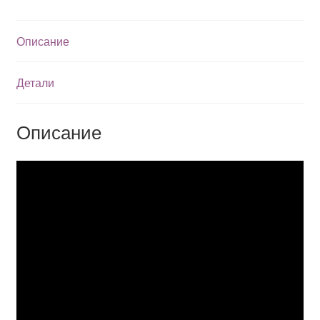
Описание
Детали
Описание