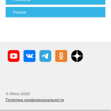
Разное
© Atrico 2026
Политика конфиденциальности