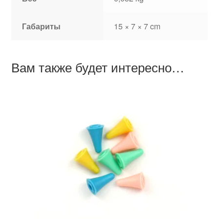
Габариты
15 × 7 × 7 cm
Вам также будет интересно…