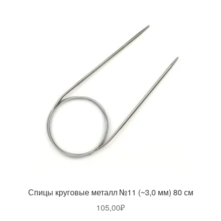
Спицы круговые металл №11 (~3,0 мм) 80 см
105,00
₽