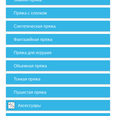
Пряжа с хлопком
Синтетическая пряжа
Фантазийная пряжа
Пряжа для игрушек
Объемная пряжа
Тонкая пряжа
Пушистая пряжа
Аксессуары