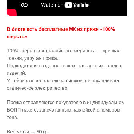
В блоге есть бесплатные МК из пряжи «100%
шерсть»
100% шерсть австралийского мериноса — крепкая,
тонкая, упругая пряжа.
Подходит для создания тонких, элегантных, теплых
изделий.
Устойчива к появлению катышков, не накапливает
статическое электричество.
Пряжа отправляются покупателю в индивидуальном
БОПП пакете, запечатанным наклейкой с номером
тона.
Вес мотка — 50 гр.