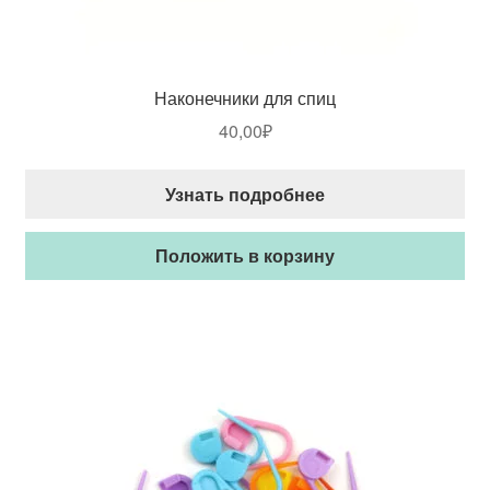
Наконечники для спиц
40,00
₽
Узнать подробнее
Положить в корзину