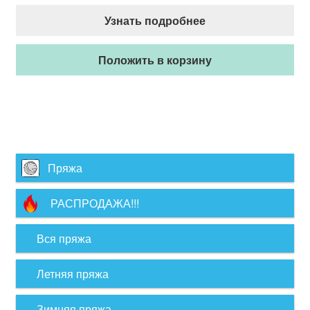
Узнать подробнее
Положить в корзину
Пряжа
РАСПРОДАЖА!!!
Вся пряжа
Летняя пряжа
Зимняя пряжа