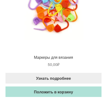
Маркеры для вязания
50,00
₽
Узнать подробнее
Положить в корзину