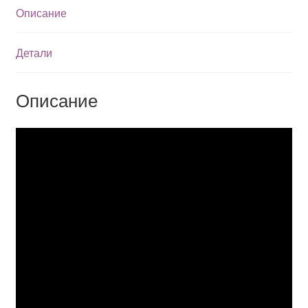
Описание
Детали
Описание