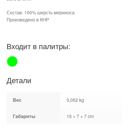
Состав: 100% шерсть мериноса
Произведено в КНР
Входит в палитры:
Детали
Вес
0,052 kg
Габариты
15 × 7 × 7 cm