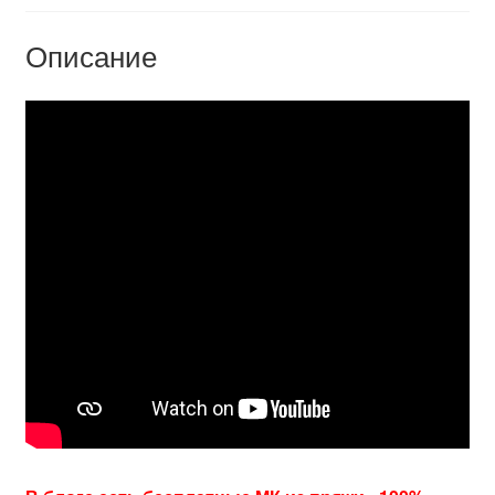
Описание