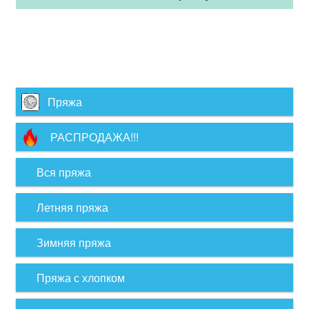
Пряжа
РАСПРОДАЖА!!!
Вся пряжа
Летняя пряжа
Зимняя пряжа
Пряжа с хлопком