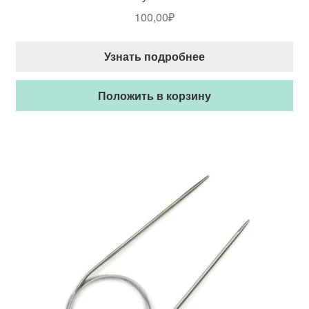
100,00
₽
Узнать подробнее
Положить в корзину