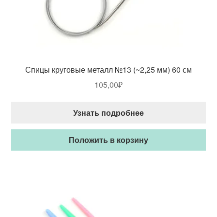
Спицы круговые металл №13 (~2,25 мм) 60 см
105,00
₽
Узнать подробнее
Положить в корзину