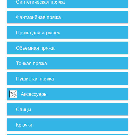
Синтетическая пряжа
Фантазийная пряжа
Пряжа для игрушек
Объемная пряжа
Тонкая пряжа
Пушистая пряжа
Аксессуары
Спицы
Крючки