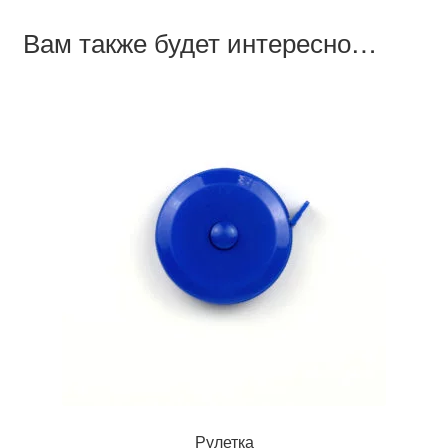
Вам также будет интересно…
Рулетка