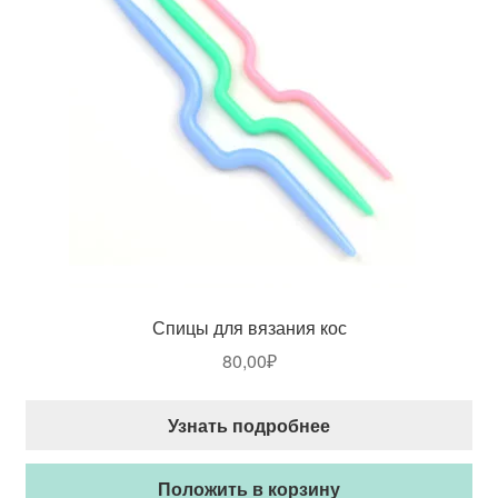
Спицы для вязания кос
80,00
₽
Узнать подробнее
Положить в корзину