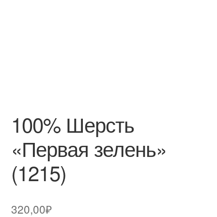
100% Шерсть
«Первая зелень»
(1215)
320,00
₽