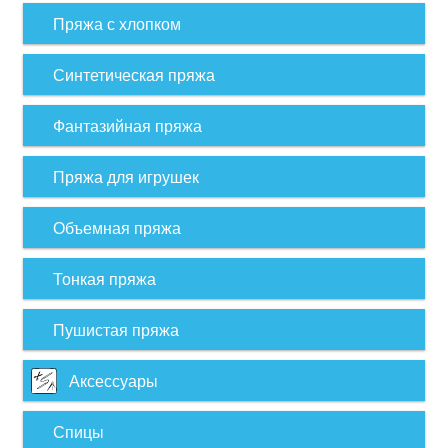
Пряжа с хлопком
Синтетическая пряжа
Фантазийная пряжа
Пряжа для игрушек
Объемная пряжа
Тонкая пряжа
Пушистая пряжа
Аксессуары
Спицы