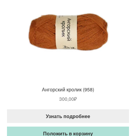
Ангорский кролик (958)
300,00
₽
Узнать подробнее
Положить в корзину