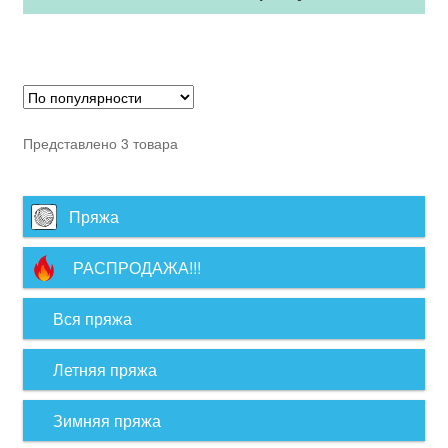
Представлено 3 товара
Пряжа
РАСПРОДАЖА!!!
Вся пряжа
Летняя пряжа
Зимняя пряжа