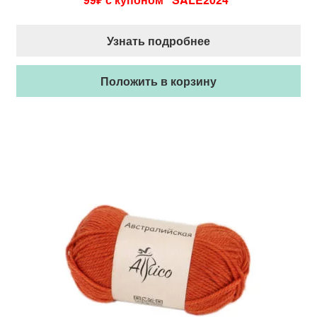
Узнать подробнее
Положить в корзину