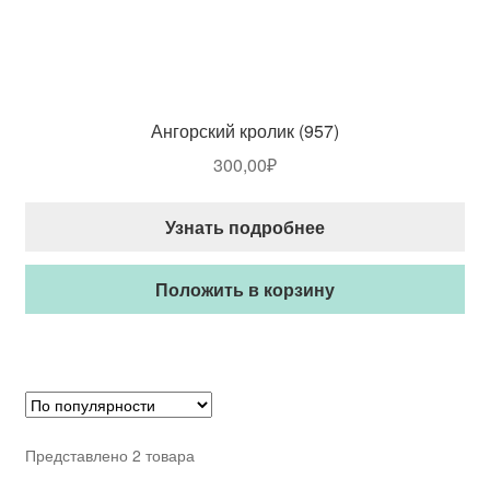
Ангорский кролик (957)
300,00
₽
Узнать подробнее
Положить в корзину
Представлено 2 товара