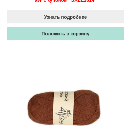
Узнать подробнее
Положить в корзину