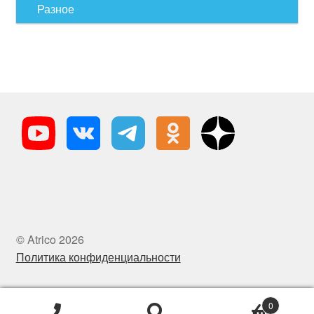
Разное
© Atrico 2026
Политика конфиденциальности
0