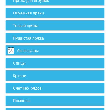
Пряжа для игрушек
Объемная пряжа
Тонкая пряжа
Пушистая пряжа
Аксессуары
Спицы
Крючки
Счетчики рядов
Помпоны