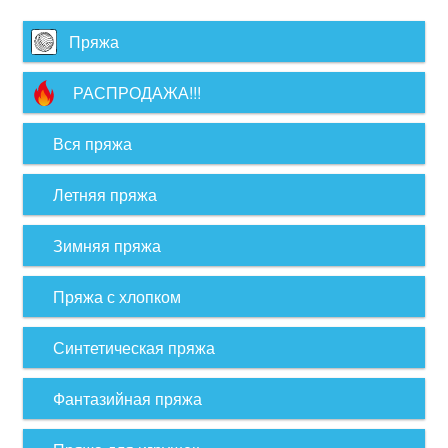
Пряжа
РАСПРОДАЖА!!!
Вся пряжа
Летняя пряжа
Зимняя пряжа
Пряжа с хлопком
Синтетическая пряжа
Фантазийная пряжа