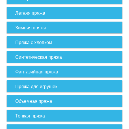
Летняя пряжа
Зимняя пряжа
Пряжа с хлопком
Синтетическая пряжа
Фантазийная пряжа
Пряжа для игрушек
Объемная пряжа
Тонкая пряжа