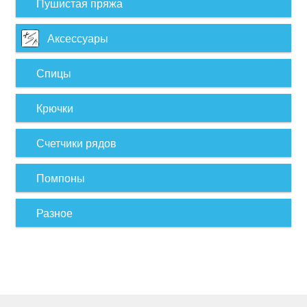
Пушистая пряжа
Аксессуары
Спицы
Крючки
Счетчики рядов
Помпоны
Разное