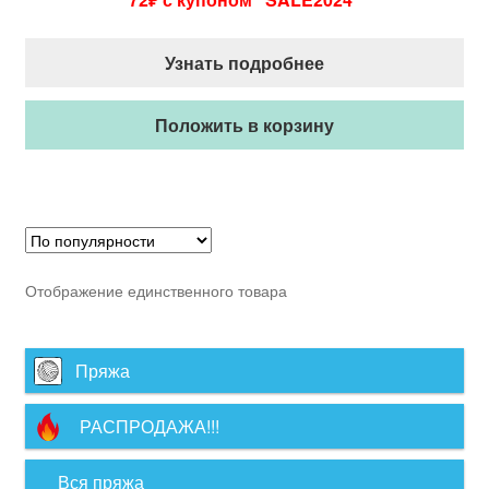
Узнать подробнее
Положить в корзину
Отображение единственного товара
Пряжа
РАСПРОДАЖА!!!
Вся пряжа