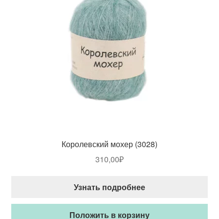
Королевский мохер (3028)
310,00
₽
Узнать подробнее
Положить в корзину