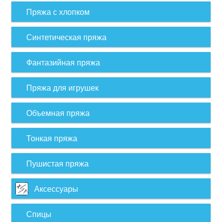
Пряжа с хлопком
Синтетическая пряжа
Фантазийная пряжа
Пряжа для игрушек
Объемная пряжа
Тонкая пряжа
Пушистая пряжа
Аксессуары
Спицы