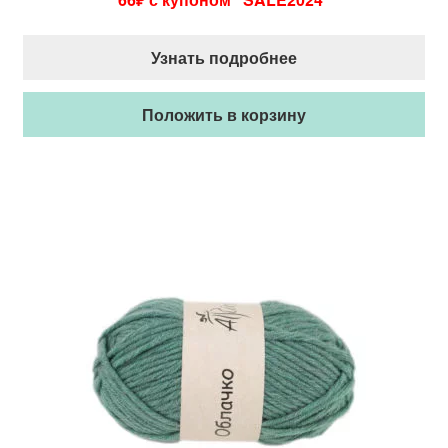
Узнать подробнее
Положить в корзину