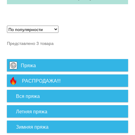
Представлено 3 товара
Пряжа
РАСПРОДАЖА!!!
Вся пряжа
Летняя пряжа
Зимняя пряжа