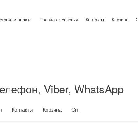
ставка и оплата
Правила и условия
Контакты
Корзина
елефон, Viber, WhatsApp
я
Контакты
Корзина
Опт