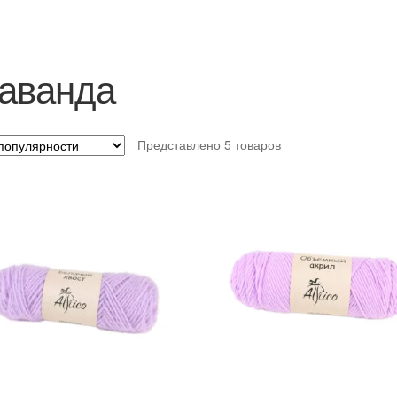
аванда
Представлено 5 товаров