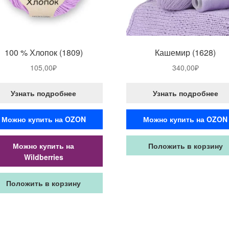
100 % Хлопок (1809)
Кашемир (1628)
105,00
₽
340,00
₽
Узнать подробнее
Узнать подробнее
Можно купить на OZON
Можно купить на OZON
Можно купить на
Положить в корзину
Wildberries
Положить в корзину