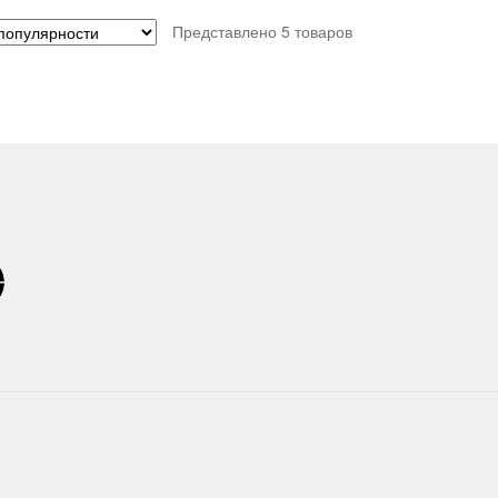
Представлено 5 товаров