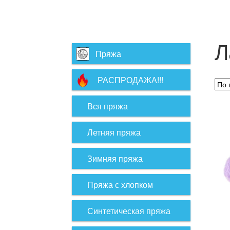
Л
Пряжа
РАСПРОДАЖА!!!
Вся пряжа
Летняя пряжа
Зимняя пряжа
Пряжа с хлопком
Синтетическая пряжа