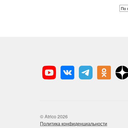
© Atrico 2026
Политика конфиденциальности