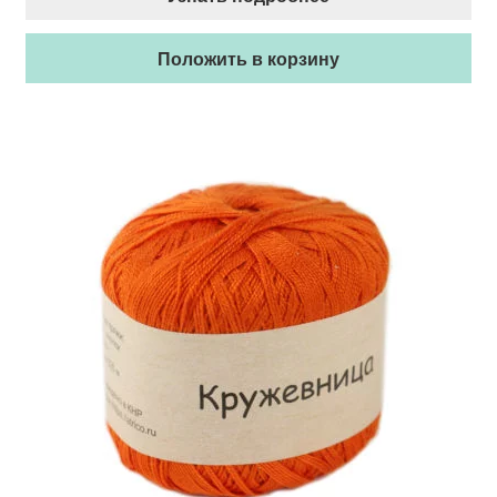
Положить в корзину