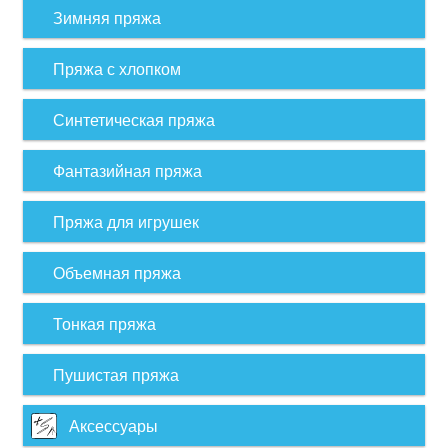
Зимняя пряжа
Пряжа с хлопком
Синтетическая пряжа
Фантазийная пряжа
Пряжа для игрушек
Объемная пряжа
Тонкая пряжа
Пушистая пряжа
Аксессуары