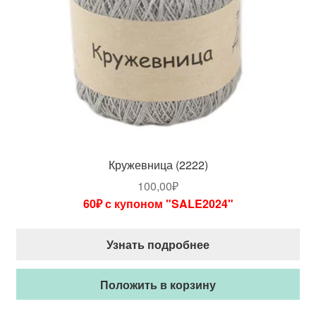
Кружевница (2222)
100,00
₽
60₽ с купоном "SALE2024"
Узнать подробнее
Положить в корзину