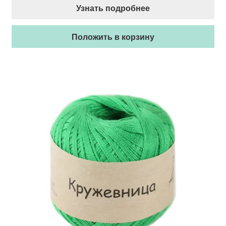
Узнать подробнее
Положить в корзину