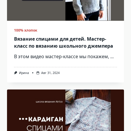
100% хлопок
Вязание спицами для детей. Мастер-
класс по вязанию школьного джемпера
В этом видео мастер-классе мы покажем,
...
Ирина
Авг 31, 2024