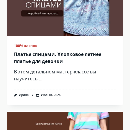
100% хлопок
Платье спицами. Хлопковое летнее
платье для девочки
В этом детальном мастер-классе вы
научитесь
...
Ирина
Июл 18, 2024