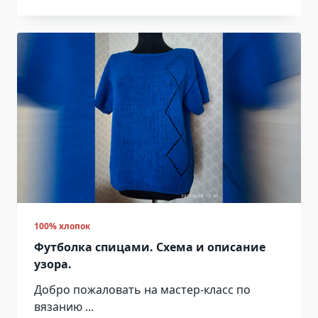
100% хлопок
Футболка спицами. Схема и описание
узора.
Добро пожаловать на мастер-класс по
вязанию
...