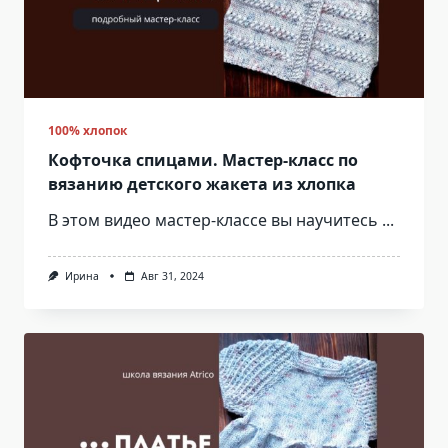
100% хлопок
Кофточка спицами. Мастер-класс по
вязанию детского жакета из хлопка
В этом видео мастер-классе вы научитесь
...
Ирина
Авг 31, 2024