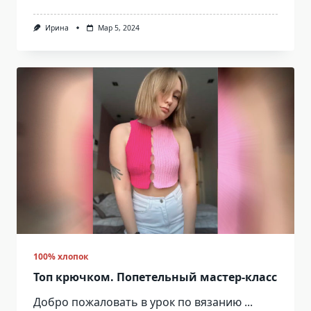
Ирина
Мар 5, 2024
100% хлопок
Топ крючком. Попетельный мастер-класс
Добро пожаловать в урок по вязанию
...