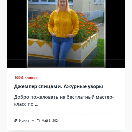
100% хлопок
Джемпер спицами. Ажурные узоры
Добро пожаловать на бесплатный мастер-
класс по
...
Ирина
Май 8, 2024