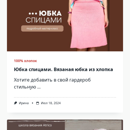
100% хлопок
Юбка спицами. Вязаная юбка из хлопка
Хотите добавить в свой гардероб
стильную
...
Ирина
Июл 18, 2024