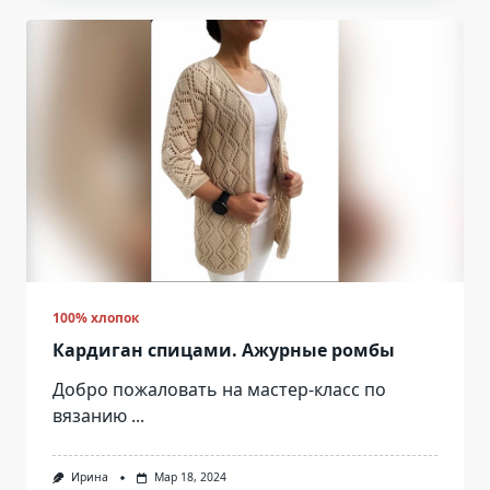
100% хлопок
Кардиган спицами. Ажурные ромбы
Добро пожаловать на мастер-класс по
вязанию
...
Ирина
Мар 18, 2024