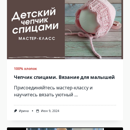
100% хлопок
Чепчик спицами. Вязание для малышей
Присоединяйтесь мастер-классу и
научитесь вязать уютный
...
Ирина
Июн 9, 2024