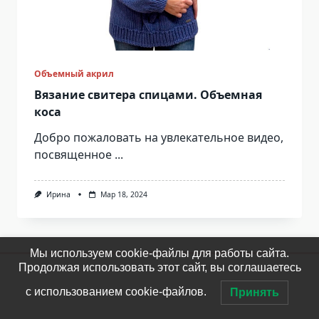
Объемный акрил
Вязание свитера спицами. Объемная
коса
Добро пожаловать на увлекательное видео,
посвященное
...
Ирина
Мар 18, 2024
Мы используем cookie-файлы для работы сайта.
Продолжая использовать этот сайт, вы соглашаетесь
с использованием cookie-файлов.
Принять