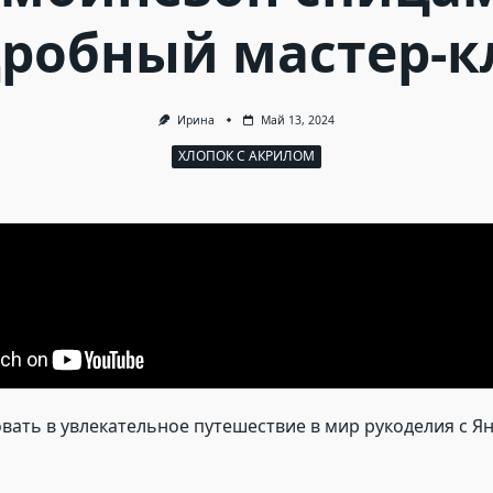
робный мастер-к
Ирина
Май 13, 2024
ХЛОПОК С АКРИЛОМ
ать в увлекательное путешествие в мир рукоделия с Я